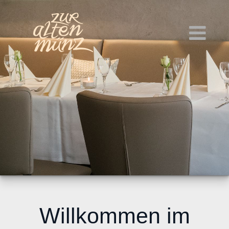
Willkommen im