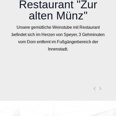
Restaurant "Zur
alten Münz"
Unsere gemütliche Weinstube mit Restaurant
befindet sich im Herzen von Speyer, 3 Gehminuten
vom Dom entfernt im Fußgängerbereich der
Innenstadt.