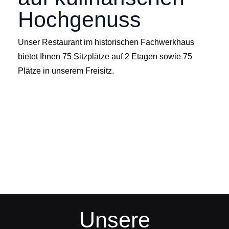
Hochgenuss
Unser Restaurant im historischen Fachwerkhaus
bietet Ihnen 75 Sitzplätze auf 2 Etagen sowie 75
Plätze in unserem Freisitz.
Unsere