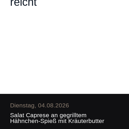
reicht
Dienstag, 04.08.2026
Salat Caprese an gegrilltem
Hähnchen-Spieß mit Kräuterbutter