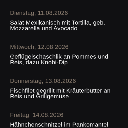
Dienstag, 11.08.2026
Salat Mexikanisch mit Tortilla, geb.
Mozzarella und Avocado
Mittwoch, 12.08.2026
Geflügelschaschlik an Pommes und
Reis, dazu Knobi-Dip
Donnerstag, 13.08.2026
Fischfilet gegrillt mit Kräuterbutter an
Reis und Grillgemüse
Freitag, 14.08.2026
Hähnchenschnitzel im Pankomantel