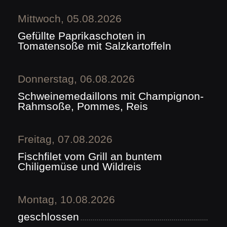
Mittwoch, 05.08.2026
Gefüllte Paprikaschoten in
Tomatensoße mit Salzkartoffeln
Donnerstag, 06.08.2026
Schweinemedaillons mit Champignon-
Rahmsoße, Pommes, Reis
Freitag, 07.08.2026
Fischfilet vom Grill an buntem
Chiligemüse und Wildreis
Montag, 10.08.2026
geschlossen