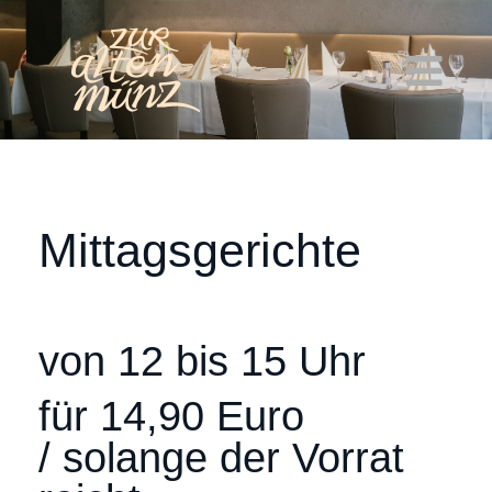
Mittagsgerichte
von 12 bis 15 Uhr
für 14,90 Euro
/ solange der Vorrat