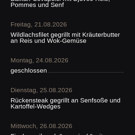
Pommes und Senf
Freitag, 21.08.2026
Wildlachsfilet gegrillt mit Kräuterbutter
an Reis und Wok-Gemüse
Montag, 24.08.2026
geschlossen
Dienstag, 25.08.2026
Rückensteak gegrillt an Senfsoße und
Kartoffel-Wedges
Mittwoch, 26.08.2026