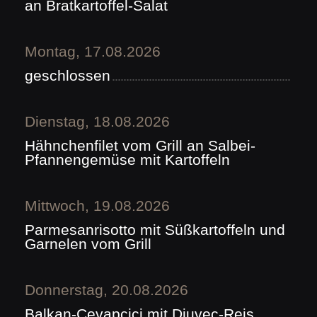
an Bratkartoffel-Salat
Montag, 17.08.2026
geschlossen
Dienstag, 18.08.2026
Hähnchenfilet vom Grill an Salbei-
Pfannengemüse mit Kartoffeln
Mittwoch, 19.08.2026
Parmesanrisotto mit Süßkartoffeln und
Garnelen vom Grill
Donnerstag, 20.08.2026
Balkan-Cevapcici mit Djuvec-Reis,